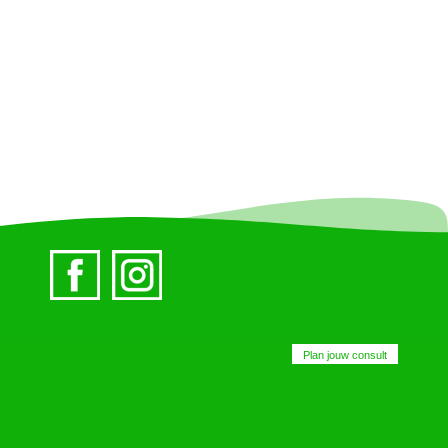
Plan jouw consult